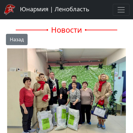
Юнармия | Ленобласть
Новости
Назад