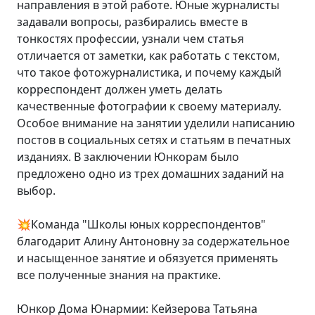
направления в этой работе. Юные журналисты
задавали вопросы, разбирались вместе в
тонкостях профессии, узнали чем статья
отличается от заметки, как работать с текстом,
что такое фотожурналистика, и почему каждый
корреспондент должен уметь делать
качественные фотографии к своему материалу.
Особое внимание на занятии уделили написанию
постов в социальных сетях и статьям в печатных
изданиях. В заключении Юнкорам было
предложено одно из трех домашних заданий на
выбор.
💥Команда "Школы юных корреспондентов"
благодарит Алину Антоновну за содержательное
и насыщенное занятие и обязуется применять
все полученные знания на практике.
Юнкор Дома Юнармии: Кейзерова Татьяна