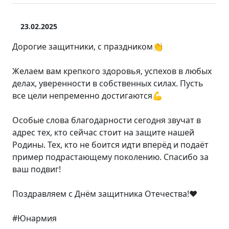
23.02.2025
Дорогие защитники, с праздником👏
Желаем вам крепкого здоровья, успехов в любых
делах, уверенности в собственных силах. Пусть
все цели непременно достигаются💪
Особые слова благодарности сегодня звучат в
адрес тех, кто сейчас стоит на защите нашей
Родины. Тех, кто не боится идти вперёд и подаёт
пример подрастающему поколению. Спасибо за
ваш подвиг!
Поздравляем с Днём защитника Отечества!❤️
#Юнармия