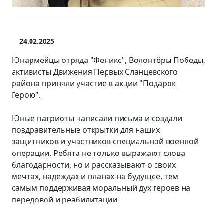
24.02.2025
Юнармейцы отряда "Феникс", Волонтёры Победы,
активисты Движения Первых Сланцевского
района приняли участие в акции "Подарок
Герою".
Юные патриоты написали письма и создали
поздравительные открытки для наших
защитников и участников специальной военной
операции. Ребята не только выражают слова
благодарности, но и рассказывают о своих
мечтах, надеждах и планах на будущее, тем
самым поддерживая моральный дух героев на
передовой и реабилитации.