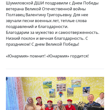
Шумиловской ДШИ поздравили с Днем Победы
ветерана Великой Отечественной войны
Полтавец Валентину Григорьевну. Для нее
звучали песни военных лет, теплые слова
поздравлений и благодарности.
Благодарим за мужество и самоотверженность.
Низкий поклон и вечная благодарность. С
праздником! С днем Великой Победы!
«Юнармия» помнит! «Юнармия» гордится!