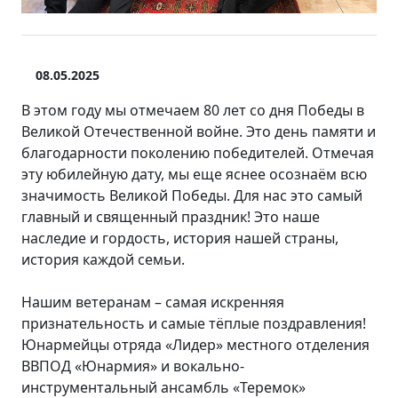
08.05.2025
В этом году мы отмечаем 80 лет со дня Победы в
Великой Отечественной войне. Это день памяти и
благодарности поколению победителей. Отмечая
эту юбилейную дату, мы еще яснее осознаём всю
значимость Великой Победы. Для нас это самый
главный и священный праздник! Это наше
наследие и гордость, история нашей страны,
история каждой семьи.
Нашим ветеранам – самая искренняя
признательность и самые тёплые поздравления!
Юнармейцы отряда «Лидер» местного отделения
ВВПОД «Юнармия» и вокально-
инструментальный ансамбль «Теремок»