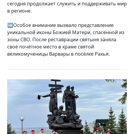
сегодня продолжает служить и поддерживать мир
в регионе.
➡️Особое внимание вызвало представление
уникальной иконы Божией Матери, спасённой из
зоны СВО. После реставрации святыня заняла
своё почётное место в храме святой
великомученицы Варвары в посёлке Рахья.