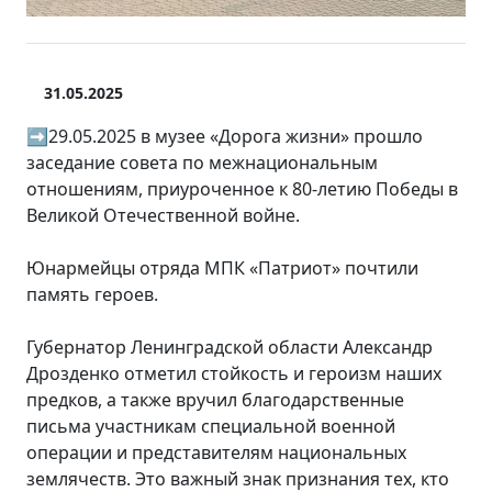
31.05.2025
➡️29.05.2025 в музее «Дорога жизни» прошло
заседание совета по межнациональным
отношениям, приуроченное к 80-летию Победы в
Великой Отечественной войне.
Юнармейцы отряда МПК «Патриот» почтили
память героев.
Губернатор Ленинградской области Александр
Дрозденко отметил стойкость и героизм наших
предков, а также вручил благодарственные
письма участникам специальной военной
операции и представителям национальных
землячеств. Это важный знак признания тех, кто