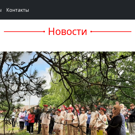
ы
Контакты
Новости