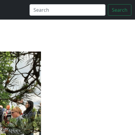
Search