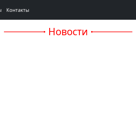
ы
Контакты
Новости