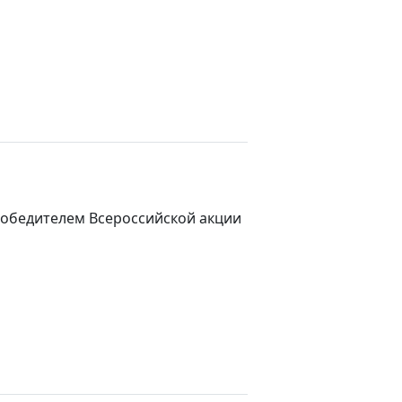
победителем Всероссийской акции