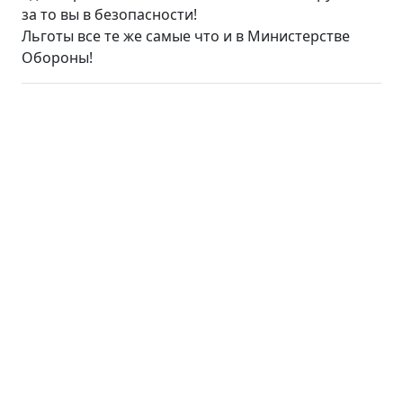
за то вы в безопасности!
Льготы все те же самые что и в Министерстве
Обороны!