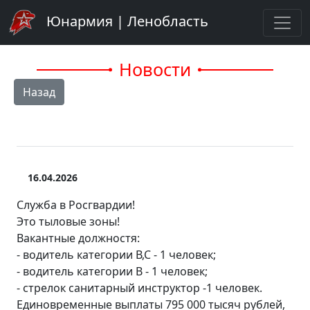
Юнармия | Ленобласть
Новости
Назад
16.04.2026
Служба в Росгвардии!
Это тыловые зоны!
Вакантные должностя:
- водитель категории В,С - 1 человек;
- водитель категории В - 1 человек;
- стрелок санитарный инструктор -1 человек.
Единовременные выплаты 795 000 тысяч рублей,