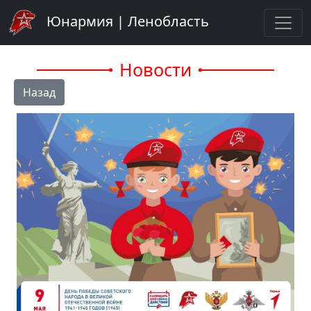
Юнармия | Ленобласть
Новости
Назад