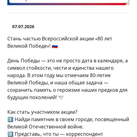
07.07.2026
Стань частью Всероссийской акции «80 лет
Великой Победе»! 🇷🇺
День Победы — это не просто дата в календаре, а
символ стойкости, чести и единства нашего
народа. В этом году мы отмечаем 80-летие
Великой Победы, и наша общая задача —
сохранить память о героизме наших предков для
будущих поколений! 🕊️
Как стать участником акции?
1️⃣ Найди памятник в своем городе, посвящённый
Великой Отечественной войне.
2️⃣ Представь, что ты — корреспондент