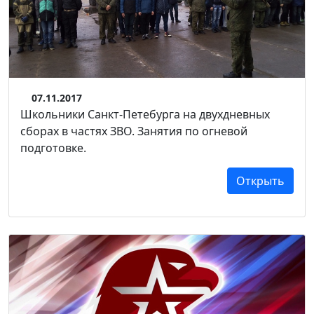
07.11.2017
Школьники Санкт-Петебурга на двухдневных
сборах в частях ЗВО. Занятия по огневой
подготовке.
Открыть