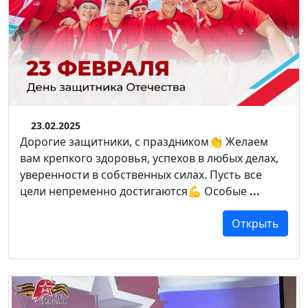
23.02.2025
Дорогие защитники, с праздником👏 Желаем
вам крепкого здоровья, успехов в любых делах,
уверенности в собственных силах. Пусть все
цели непременно достигаются💪 Особые
...
Открыть