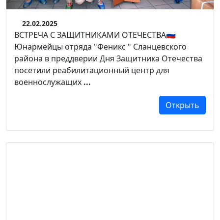
22.02.2025
ВСТРЕЧА С ЗАЩИТНИКАМИ ОТЕЧЕСТВА🇷🇺
Юнармейцы отряда "Феникс " Сланцевского
района в преддверии Дня Защитника Отечества
посетили реабилитационный центр для
военнослужащих
...
Открыть