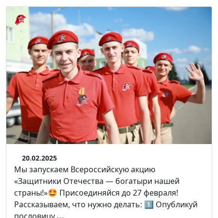
20.02.2025
Мы запускаем Всероссийскую акцию
«Защитники Отечества — богатыри нашей
страны!»🤩 Присоединяйся до 27 февраля!
Рассказываем, что нужно делать: 1️⃣ Опубликуй
пословицу
...