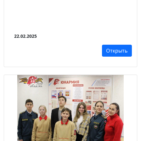
22.02.2025
Открыть