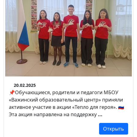
20.02.2025
📌Обучающиеся, родители и педагоги МБОУ
«Важинский образовательный центр» приняли
активное участие в акции «Тепло для героя». 🇷🇺
Эта акция направлена на поддержку
...
Открыть