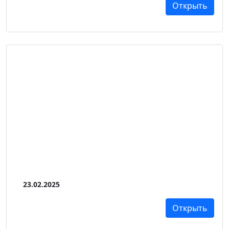
Открыть
23.02.2025
Открыть