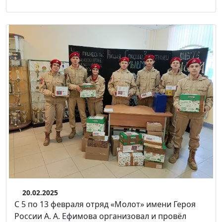
20.02.2025
С 5 по 13 февраля отряд «Молот» имени Героя
России А. А. Ефимова организовал и провёл