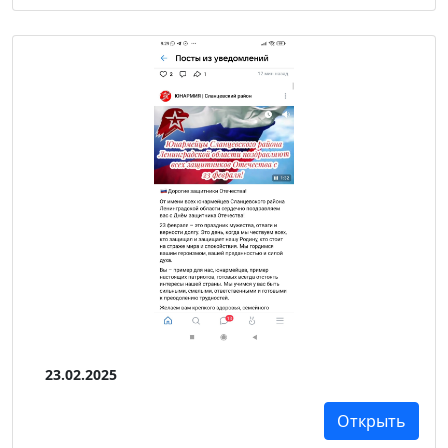
23.02.2025
Открыть