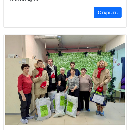
Открыть